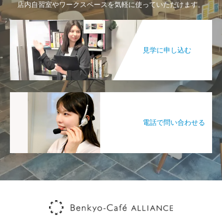
店内自習室やワークスペースを気軽に使っていただけます。
見学に申し込む
電話で問い合わせる