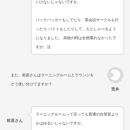
いけないじゃないですか。
バックパッカーもしてたり、英会話サークルも行
ったり バイトもしたりして、人としゃべるよう
になりました。 高校の時は全然喋れなかったで
すが。泣
また、前原さんはラーニングルームとラウンジを
どう使い分けてますか？
荒井
ラーニングルームって言っても普通の自習室より
前原さん
かはゆるいじゃないですか。