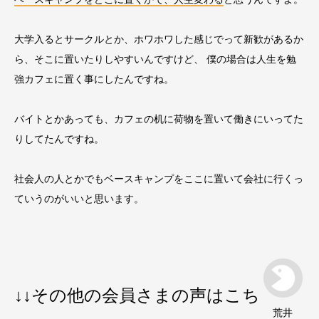
大学入るとサークルとか、ホワホワした感じでって新歓があるか
ら、そこに置いたりしやすいんですけど、 僕の場合は人生を勉
強カフェに置く事にしたんですね。
バイトとかあっても、カフェの机に荷物を置いて働きにいってた
りしてたんですね。
社会人の人とかでもベースキャンプをここに置いて会社に行くっ
ていうのがいいと思います。
↓↓その他の会員さまの声はこち
荒井