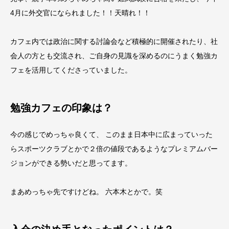
4月に外交官になられました！！天晴れ！！
カフェ内では政治に関する討論会など積極的に開催されたり、社
会人の方とも交流され、ご自身の見識を深めるのにうまく勉強カ
フェを活用してくださっていました。
勉強カフェの印象は？
今の感じでめっちゃ良くて、 このまま日本中に広まっていった
らスポーツクラブとかで２倍の値段であるようなプレミアムバー
ジョンができる勢いだと思ってます。
まあめっちゃ先ですけどね。 六本木とかで。笑