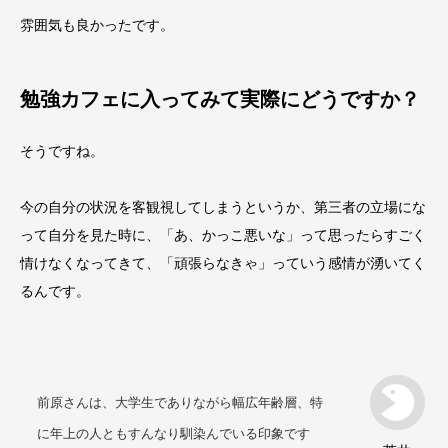
雰囲気も良かったです。
勉強カフェに入ってみて実際にどうですか？
そうですね。
今の自分の状況を客観視してしまうというか、第三者の立場にな
って自分を見た時に、「あ、かっこ悪いな」って思ったらすごく
情けなくなってきて、「頑張らなきゃ」っていう感情が湧いてく
るんです。
前原さんは、大学生でありながら幅広年齢層、特
に年上の人ともすんなり馴染んでいる印象です