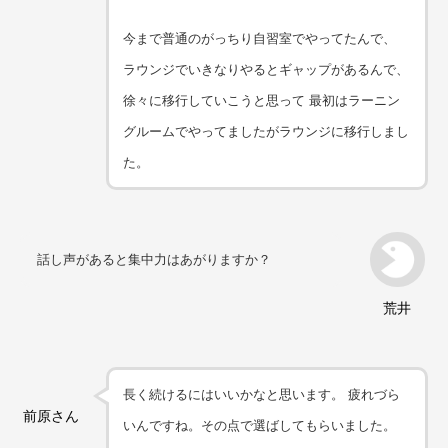
今まで普通のがっちり自習室でやってたんで、
ラウンジでいきなりやるとギャップがあるんで、
徐々に移行していこうと思って 最初はラーニン
グルームでやってましたがラウンジに移行しまし
た。
話し声があると集中力はあがりますか？
荒井
長く続けるにはいいかなと思います。 疲れづら
前原さん
いんですね。その点で選ばしてもらいました。