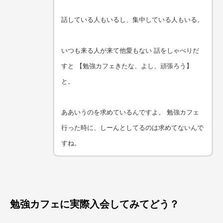
話している人もいるし、集中している人もいる。
いつも来る人が来て他愛もない 話をしゃべりだ
すと 【勉強カフェきたな、よし、頑張ろう】
と。
ああいうのを求めているんですよ。 勉強カフェ
行った時に、しーんとしてるのは求めてないんで
すね。
勉強カフェに実際入会してみてどう？