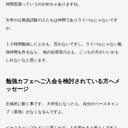
仲間意識っていうのがめちゃありますね。
大学の公務員試験の人たちは仲間でありライバルじゃないです
か。
１０時間勉強したとかも、言わないですし。ライバルじゃない勉
強仲間を作るなら、 他の自習室の人も、こっちの方がいいかも
しれないなと思います。
勉強カフェへご入会を検討されている方へメ
ッセージ
主体的に動く事です。 大学生になったら、自分のベースキャン
プ（基地）がなくなるんですよ。
ベースキャンプをどこに置くかで、人生変わる
と思うんですよ。