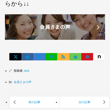
らから↓↓
投稿者:
aria
会員さまの声