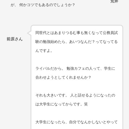
荒井
が、 何かコツでもあるのでしょうか？
同世代とはあまりつるむ事も無くなって公務員試
前原さん
験の勉強始めたら、あいつなんだ？ってなってる
んですよ。
ライバルだから。 勉強カフェの人って、学生に
合わせようとしてくれませんか？
それも大きいです。 人と話せるようになったの
は大学生になってからです。笑
大学生になったら、自分でなんかしないとやって