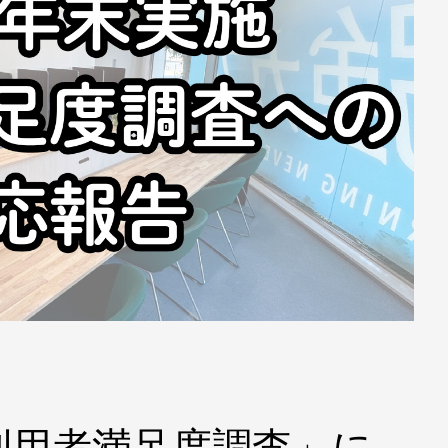
「利用者満足度調査」に