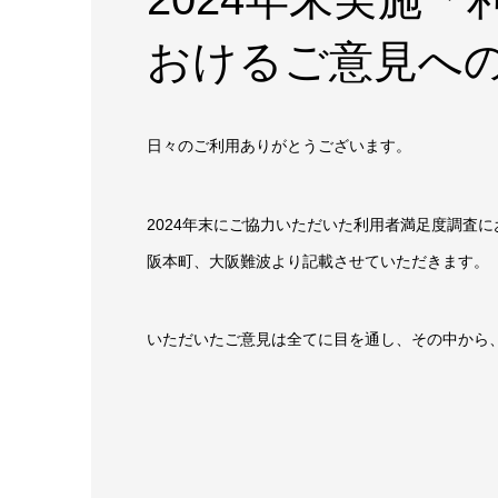
おけるご意見へ
日々のご利用ありがとうございます。
2024年末にご協力いただいた利用者満足度調査
阪本町、大阪難波より記載させていただきます。
いただいたご意見は全てに目を通し、その中から