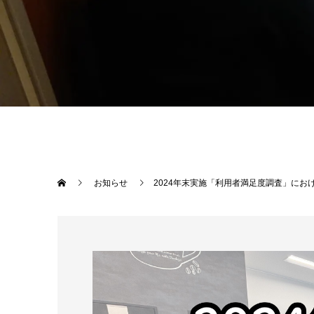
お知らせ
2024年末実施「利用者満足度調査」にお