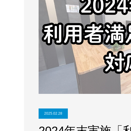
2025.02.28
2024年末実施