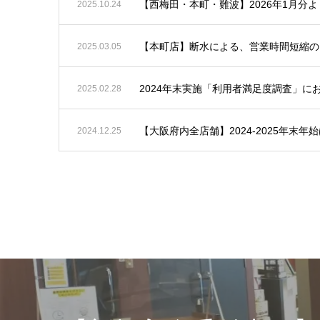
【西梅田・本町・難波】2026年1月分
2025.10.24
【本町店】断水による、営業時間短縮の
2025.03.05
2024年末実施「利用者満足度調査」に
2025.02.28
【大阪府内全店舗】2024-2025年末
2024.12.25