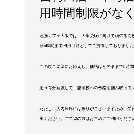
用時間制限がな
勉強カフェ大阪では、大学受験に向けて頑張る高
日5時間まで利用可能としてご提供しておりまし
この度ご要望にお応えし、価格はそのままで5時
思う存分勉強して、志望校への合格を掴み取って
ただし、店内座席には限りがございますため、受
承ください。ご希望の方はお早めにご利用くださ