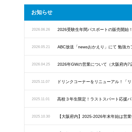
お知らせ
2026受験生年間パスポートの販売開始
2026.06.26
ABC放送「newsおかえり」にて 勉強
2026.05.21
2026年GWの営業について（大阪府内
2026.04.25
ドリンクコーナーをリニューアル！「リ
2025.11.07
高校３年生限定！ラストスパート応援パ
2025.11.01
【大阪府内】2025-2026年末年始は営
2025.10.30