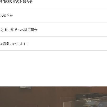
より価格改定のお知らせ
お知らせ
おけるご意見への対応報告
年始は営業いたします！