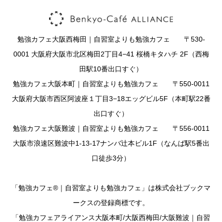
勉強カフェ大阪西梅田｜自習室よりも勉強カフェ 〒530-
0001 大阪府大阪市北区梅田2丁目4−41 桜橋キタハチ 2F（西梅
田駅10番出口すぐ）
勉強カフェ大阪本町｜自習室よりも勉強カフェ 〒550-0011
大阪府大阪市西区阿波座１丁目3−18エッグビル5F（本町駅22番
出口すぐ）
勉強カフェ大阪難波｜自習室よりも勉強カフェ 〒556-0011
大阪市浪速区難波中1-13-17ナンバ辻本ビル1F（なんば駅5番出
口徒歩3分）
「勉強カフェ®｜自習室よりも勉強カフェ」は株式会社ブックマ
ークスの登録商標です。
「勉強カフェアライアンス大阪本町/大阪西梅田/大阪難波｜自習