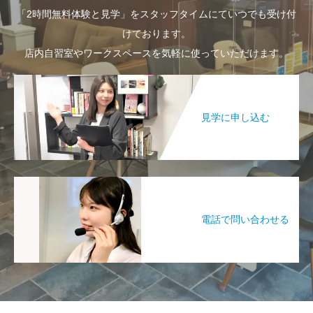
「2時間無料体験と見学」をスタッフタイムにていつでも受け付
けております。
店内自習室やワークスペースを気軽に使っていただけます。
見学に申し込む
電話で問い合わせる