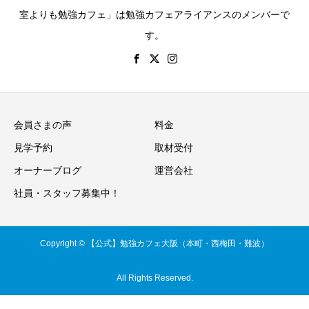
室よりも勉強カフェ」は勉強カフェアライアンスのメンバーで
す。
会員さまの声
料金
見学予約
取材受付
オーナーブログ
運営会社
社員・スタッフ募集中！
Copyright © 【公式】勉強カフェ大阪（本町・西梅田・難波）
All Rights Reserved.