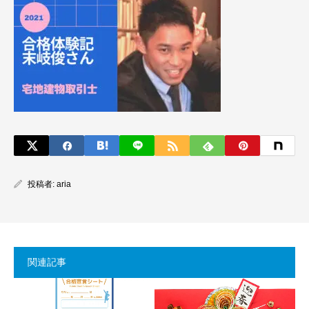
投稿者:
aria
関連記事