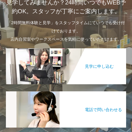
見学してみませんか？24時間いつでもWEB予
約OK。スタッフが丁寧にご案内します。
「2時間無料体験と見学」をスタッフタイムにていつでも受け付
けております。
店内自習室やワークスペースを気軽に使っていただけます。
見学に申し込む
電話で問い合わせる