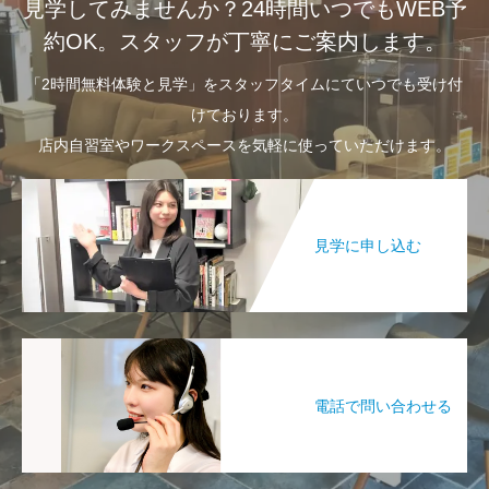
見学してみませんか？24時間いつでもWEB予
約OK。スタッフが丁寧にご案内します。
「2時間無料体験と見学」をスタッフタイムにていつでも受け付
けております。
店内自習室やワークスペースを気軽に使っていただけます。
見学に申し込む
電話で問い合わせる