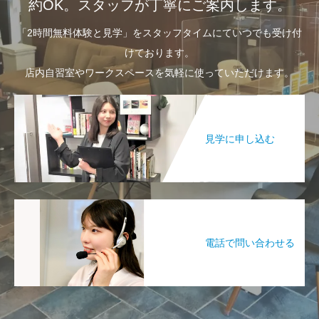
約OK。スタッフが丁寧にご案内します。
「2時間無料体験と見学」をスタッフタイムにていつでも受け付
けております。
店内自習室やワークスペースを気軽に使っていただけます。
見学に申し込む
電話で問い合わせる