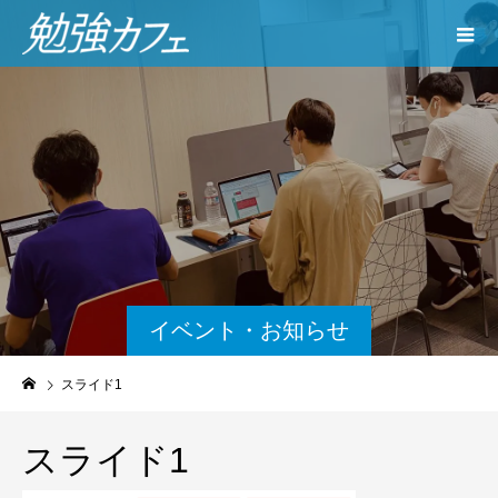
イベント・お知らせ
スライド1
スライド1