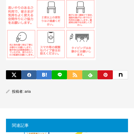
投稿者:
aria
関連記事