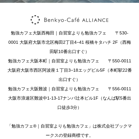
勉強カフェ大阪西梅田｜自習室よりも勉強カフェ 〒530-
0001 大阪府大阪市北区梅田2丁目4−41 桜橋キタハチ 2F（西梅
田駅10番出口すぐ）
勉強カフェ大阪本町｜自習室よりも勉強カフェ 〒550-0011
大阪府大阪市西区阿波座１丁目3−18エッグビル5F（本町駅22番
出口すぐ）
勉強カフェ大阪難波｜自習室よりも勉強カフェ 〒556-0011
大阪市浪速区難波中1-13-17ナンバ辻本ビル1F（なんば駅5番出
口徒歩3分）
「勉強カフェ®｜自習室よりも勉強カフェ」は株式会社ブックマ
ークスの登録商標です。