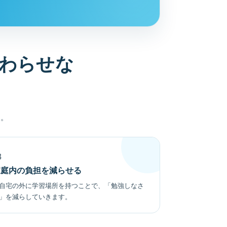
わらせな
す。
3
家庭内の負担を減らせる
自宅の外に学習場所を持つことで、「勉強しなさ
」を減らしていきます。