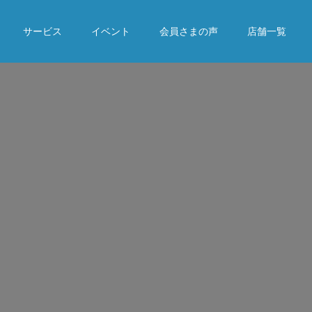
サービス
イベント
会員さまの声
店舗一覧