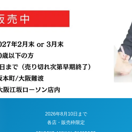
2026年8月10日まで
各店・販売枠限定