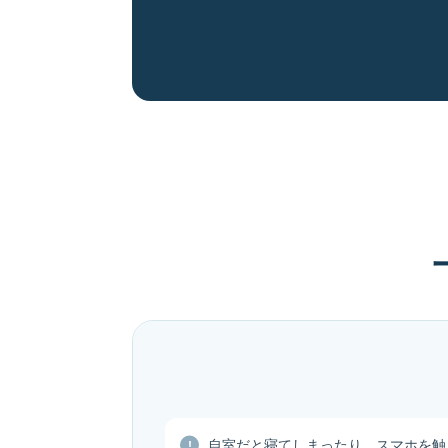
自室だと寝てしまったり、スマホを触