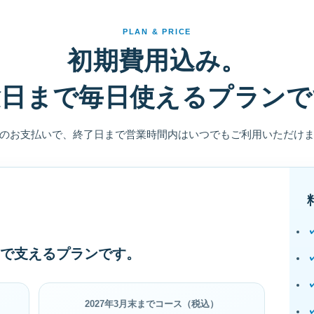
PLAN & PRICE
初期費用込み。
験日まで毎日使えるプランで
のお支払いで、終了日まで営業時間内はいつでもご利用いただけ
で支えるプランです。
2027年3月末までコース（税込）