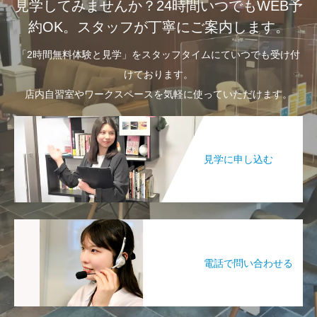
見学してみませんか？24時間いつでもWEB予
約OK。スタッフが丁寧にご案内します。
「2時間無料体験と見学」をスタッフタイムにていつでも受け付
けております。
店内自習室やワークスペースを気軽に使っていただけます。
見学に申し込む
電話で問い合わせる