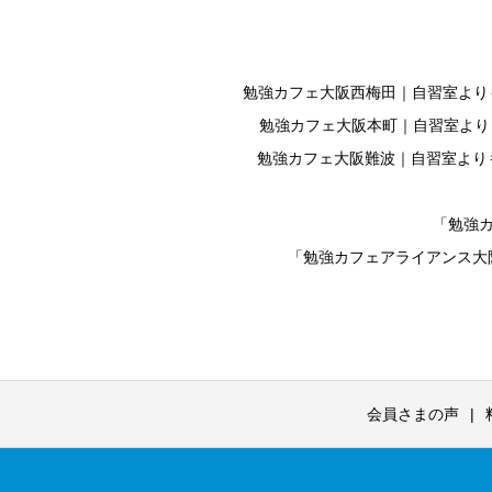
勉強カフェ大阪西梅田｜自習室よりも勉
勉強カフェ大阪本町｜自習室よりも
勉強カフェ大阪難波｜自習室よりも勉
「勉強
「勉強カフェアライアンス大
会員さまの声