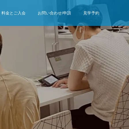
料金とご入会
お問い合わせ/申請
見学予約