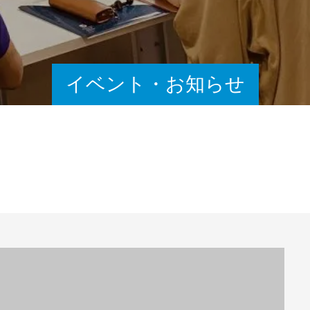
イベント・お知らせ