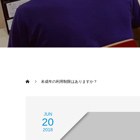
未成年の利用制限はありますか？
JUN
20
2018