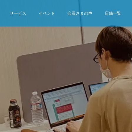
サービス
イベント
会員さまの声
店舗一覧