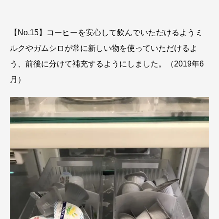
【No.15】コーヒーを安心して飲んでいただけるようミ
ルクやガムシロが常に新しい物を使っていただけるよ
う、前後に分けて補充するようにしました。（2019年6
月）