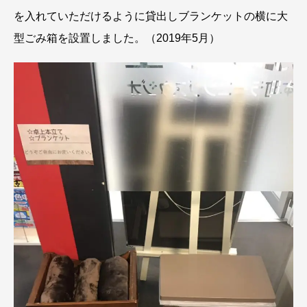
を入れていただけるように貸出しブランケットの横に大
型ごみ箱を設置しました。（2019年5月）