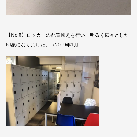
【No.6】ロッカーの配置換えを行い、明るく広々とした
印象になりました。（2019年1月）