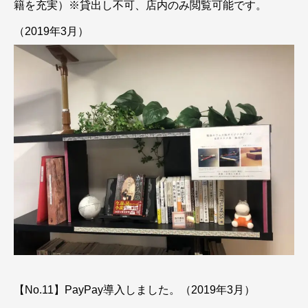
籍を充実）※貸出し不可、店内のみ閲覧可能です。
（2019年3月）
【No.11】PayPay導入しました。（2019年3月）