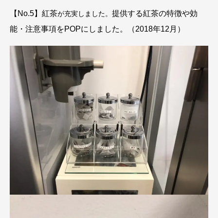
【No.5】紅茶
提供する紅茶の特徴や効
が充
実しました。
能・注意事項をPOPにしました。（2018年12月）