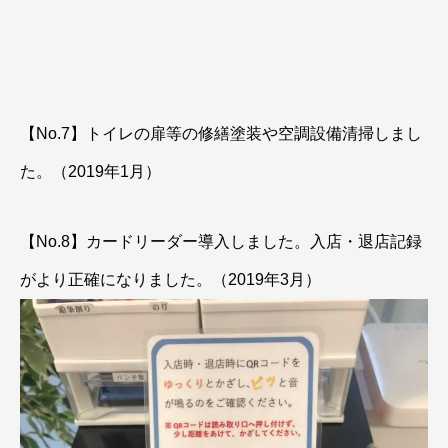
【No.7】トイレの扉等の修繕塗装や空調設備清掃しまし
た。（2019年1月）
【No.8】カードリーダー導入しました。入店・退店記録
がより正確になりました。（2019年3月）