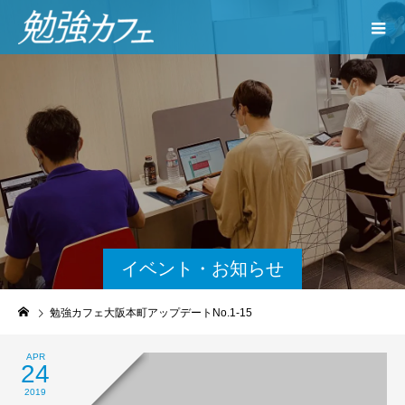
イベント・お知らせ
勉強カフェ大阪本町アップデートNo.1-15
APR
24
2019