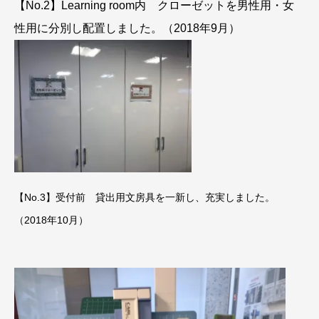
【No.2】Learning room内 クローゼットを男性用・女
性用に分別し配置しました。（2018年9月）
【No.3】受付前 貸出用文房具を一新し、充実しました。
（2018年10月）