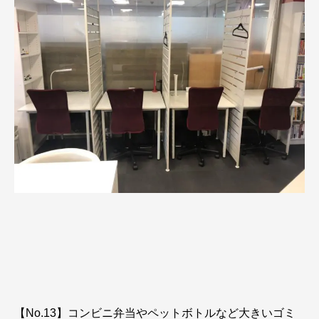
【No.13】コンビニ弁当やペットボトルなど大きいゴミ