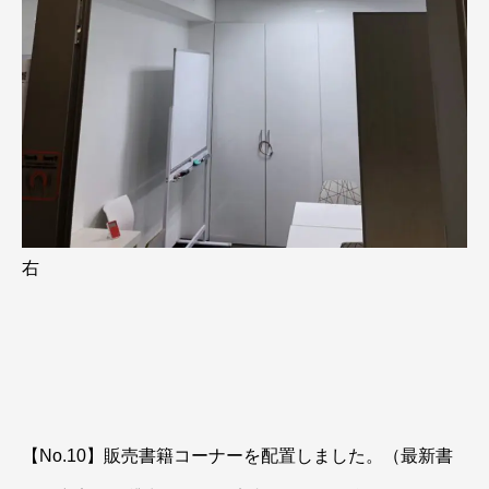
右
【No.10】販売書籍コーナーを配置しました。（最新書