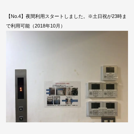
【No.4】夜間利用スタートしました。※土日祝が23時ま
で利用可能（2018年10月）