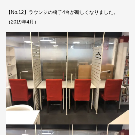
【No.12】ラウンジの椅子4台が新しくなりました。
（2019年4月）