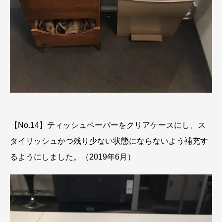
【No.14】ティッシュペーパーをクリアケースにし、ス
タイリッシュかつ残り少ない状態にならないよう補充す
るようにしました。（2019年6月）