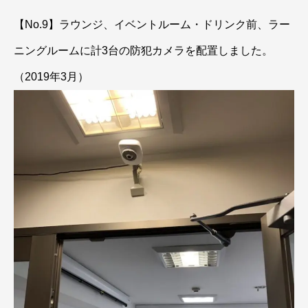
【No.9】ラウンジ、イベントルーム・ドリンク前、ラー
ニングルームに計3台の防犯カメラを配置しました。
（2019年3月）