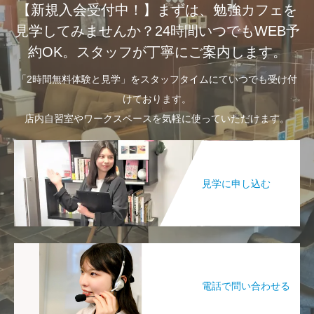
【新規入会受付中！】まずは、勉強カフェを
見学してみませんか？24時間いつでもWEB予
約OK。スタッフが丁寧にご案内します。
「2時間無料体験と見学」をスタッフタイムにていつでも受け付
けております。
店内自習室やワークスペースを気軽に使っていただけます。
見学に申し込む
電話で問い合わせる