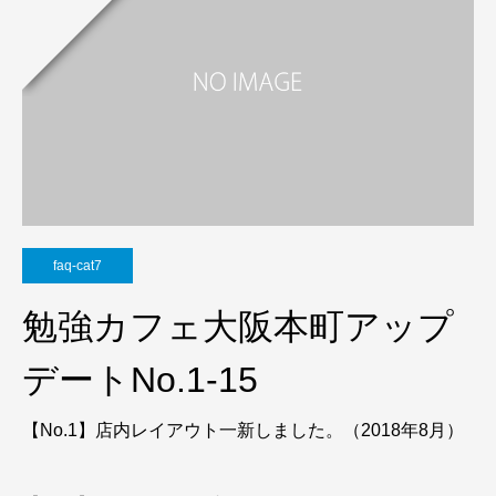
faq-cat7
勉強カフェ大阪本町アップ
デートNo.1-15
【No.1】店内レイアウト一新しました。（2018年8月）