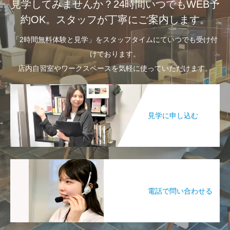
見学してみませんか？24時間いつでもWEB予
約OK。スタッフが丁寧にご案内します。
「2時間無料体験と見学」をスタッフタイムにていつでも受け付
けております。
店内自習室やワークスペースを気軽に使っていただけます。
見学に申し込む
電話で問い合わせる