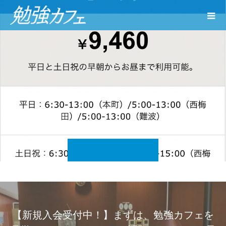
【新規入会受付中！】まずは、勉強カフェを