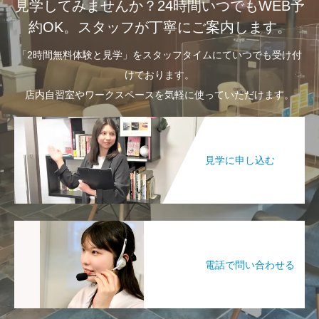
見学してみませんか？24時間いつでもWEB予
約OK。スタッフが丁寧にご案内します。
「2時間無料体験と見学」をスタッフタイムにていつでも受け付
けております。
店内自習室やワークスペースを気軽に使っていただけます。
見学に申し込む
電話で問い合わせる