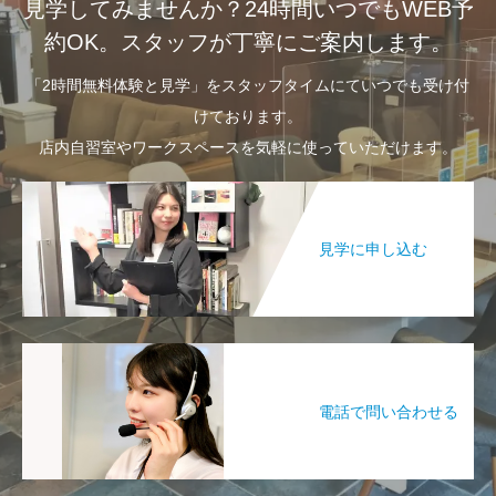
見学してみませんか？24時間いつでもWEB予
約OK。スタッフが丁寧にご案内します。
「2時間無料体験と見学」をスタッフタイムにていつでも受け付
けております。
店内自習室やワークスペースを気軽に使っていただけます。
見学に申し込む
電話で問い合わせる