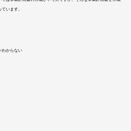
っています。
かわからない