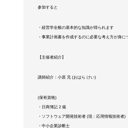
参加すると
・経営学全般の基本的な知識が得られます
・事業計画書を作成するのに必要な考え方が身に
【主催者紹介】
講師紹介：小原 兄 (おはら けい)
(保有資格)
・日商簿記 2 級
・ソフトウェア開発技術者 (現：応用情報技術者)
・中小企業診断士