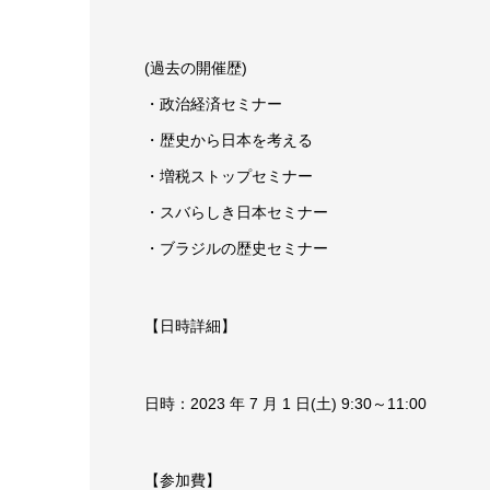
(過去の開催歴)
・政治経済セミナー
・歴史から日本を考える
・増税ストップセミナー
・スバらしき日本セミナー
・ブラジルの歴史セミナー
【日時詳細】
日時：2023 年 7 月 1 日(土) 9:30～11:00
【参加費】