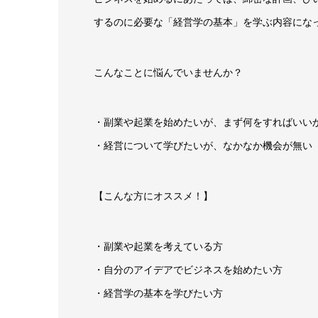
するのに必要な「経営学の基本」を学ぶ内容にな
こんなことに悩んでいませんか？
・副業や起業を始めたいが、まず何をすればいい
・経営について学びたいが、なかなか機会が無い
【こんな方にオススメ！】
・副業や起業を考えている方
・自分のアイデアでビジネスを始めたい方
・経営学の基本を学びたい方