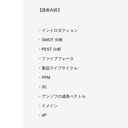
【講座内容】
・イントロダクション
・SWOT 分析
・PEST 分析
・ファイブフォース
・製品ライフサイクル
・PPM
・3C
・アンゾフの成長ベクトル
・ドメイン
・4P