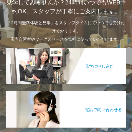
見学してみませんか？24時間いつでもWEB予
約OK。スタッフが丁寧にご案内します。
「2時間無料体験と見学」をスタッフタイムにていつでも受け付
けております。
店内自習室やワークスペースを気軽に使っていただけます。
見学に申し込む
電話で問い合わせる