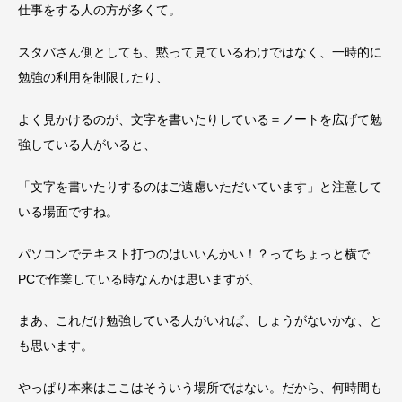
仕事をする人の方が多くて。
スタバさん側としても、黙って見ているわけではなく、一時的に
勉強の利用を制限したり、
よく見かけるのが、文字を書いたりしている＝ノートを広げて勉
強している人がいると、
「文字を書いたりするのはご遠慮いただいています」と注意して
いる場面ですね。
パソコンでテキスト打つのはいいんかい！？ってちょっと横で
PCで作業している時なんかは思いますが、
まあ、これだけ勉強している人がいれば、しょうがないかな、と
も思います。
やっぱり本来はここはそういう場所ではない。だから、何時間も