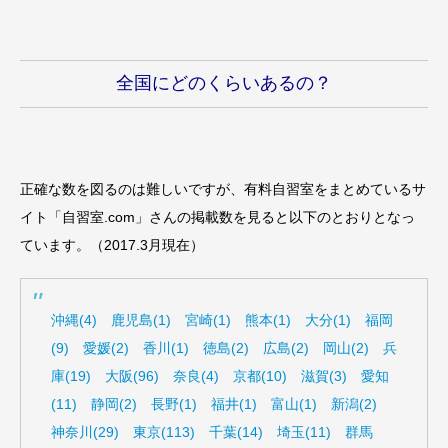
全国にどのくらいあるの？
正確な数を図るのは難しいですが、有料自習室をまとめているサ
イト「自習室.com」さんの掲載数を見ると以下のとおりとなっ
ています。（2017.3月現在）
沖縄(4)
鹿児島(1)
宮崎(1)
熊本(1)
大分(1)
福岡
(9)
愛媛(2)
香川(1)
徳島(2)
広島(2)
岡山(2)
兵
庫(19)
大阪(96)
奈良(4)
京都(10)
滋賀(3)
愛知
(11)
静岡(2)
長野(1)
福井(1)
富山(1)
新潟(2)
神奈川(29)
東京(113)
千葉(14)
埼玉(11)
群馬