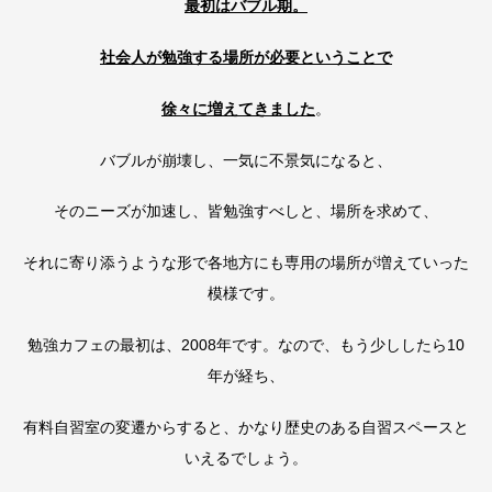
最初はバブル期。
社会人が勉強する場所が必要ということで
徐々に増えてきました
。
バブルが崩壊し、一気に不景気になると、
そのニーズが加速し、皆勉強すべしと、場所を求めて、
それに寄り添うような形で各地方にも専用の場所が増えていった
模様です。
勉強カフェの最初は、2008年です。なので、もう少ししたら10
年が経ち、
有料自習室の変遷からすると、かなり歴史のある自習スペースと
いえるでしょう。