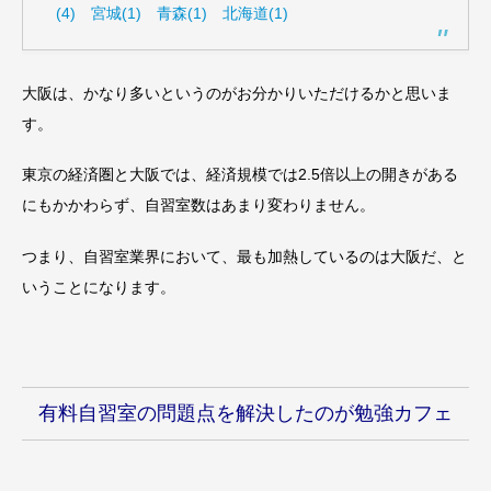
(4)
宮城(1)
青森(1)
北海道(1)
大阪は、かなり多いというのがお分かりいただけるかと思いま
す。
東京の経済圏と大阪では、経済規模では2.5倍以上の開きがある
にもかかわらず、自習室数はあまり変わりません。
つまり、自習室業界において、最も加熱しているのは大阪だ、と
いうことになります。
有料自習室の問題点を解決したのが勉強カフェ