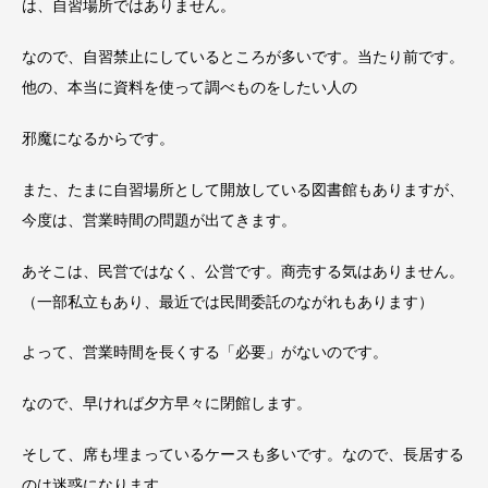
は、自習場所ではありません。
なので、自習禁止にしているところが多いです。当たり前です。
他の、本当に資料を使って調べものをしたい人の
邪魔になるからです。
また、たまに自習場所として開放している図書館もありますが、
今度は、営業時間の問題が出てきます。
あそこは、民営ではなく、公営です。商売する気はありません。
（一部私立もあり、最近では民間委託のながれもあります）
よって、営業時間を長くする「必要」がないのです。
なので、早ければ夕方早々に閉館します。
そして、席も埋まっているケースも多いです。なので、長居する
のは迷惑になります。