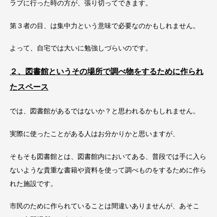
ラブに行った時の方が、張り切ってできます。
第３者の目、は集中力という意味で必要なのかもしれません。
よって、自宅では大いに勉強しづらいのです。
２、図書館というその場所で調べ物をするために作られ
たスペース
では、図書館があるではないか？と思われるかもしれません。
実際に使ったことがある人はお分かりかと思いますが、
そもそも図書館とは、図書館内においてある、普段では手に入ら
ないような貴重な書籍や資料を使って調べものをするために作ら
れた施設です。
市民のために作られていることは間違いありませんが、あそこ