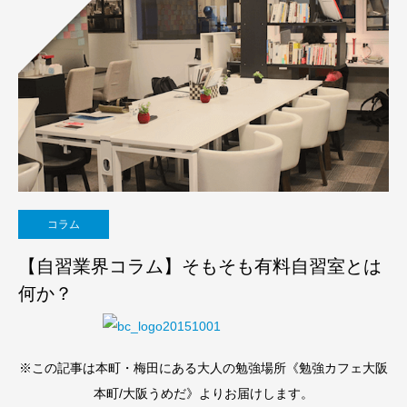
コラム
【自習業界コラム】そもそも有料自習室とは
何か？
※この記事は本町・梅田にある大人の勉強場所《勉強カフェ大阪
本町/大阪うめだ》よりお届けします。