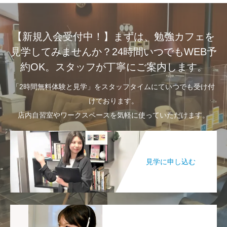
【新規入会受付中！】まずは、勉強カフェを
見学してみませんか？24時間いつでもWEB予
約OK。スタッフが丁寧にご案内します。
「2時間無料体験と見学」をスタッフタイムにていつでも受け付
けております。
店内自習室やワークスペースを気軽に使っていただけます。
見学に申し込む