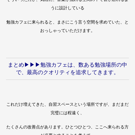
うに設計している
勉強カフェに来られると、まさにこう言う空間を求めていた、と
おっしゃっていただけます。
まとめ▶︎▶︎▶︎勉強カフェは、数ある勉強場所の中
で、最高のクオリティを追求してきます。
これだけ増えてきた、自習スペースという場所ですが、まだまだ
完璧には程遠く、
たくさんの改善点があります。ひとつひとつ、ここへ来られる方