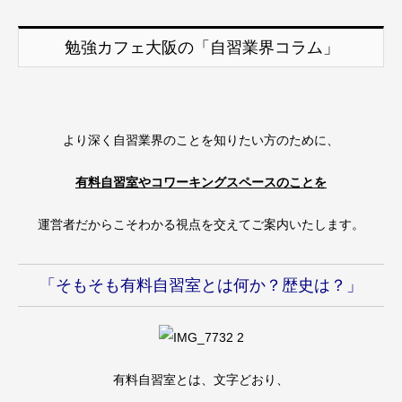
勉強カフェ大阪の「自習業界コラム」
より深く自習業界のことを知りたい方のために、
有料自習室やコワーキングスペースのことを
運営者だからこそわかる視点を交えてご案内いたします。
「そもそも有料自習室とは何か？歴史は？」
有料自習室とは、文字どおり、