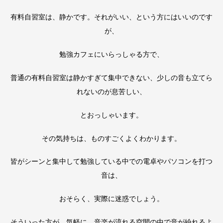
有料自習室は、静かです。それがいい、という方にはいいのです
が、
勉強カフェにいらっしゃる方で、
普通の有料自習室は静かすぎて集中できない、少しの音も立てら
れないのが息苦しい、
とおっしゃいます。
その気持ちは、ものすごくよくわかります。
皆がシーンと集中して勉強している中での電卓やパソコンを打つ
音は、
おそらく、実際に迷惑でしょう。
そういった方が、気軽に、音楽が流れる空間の中で音が紛れるよ