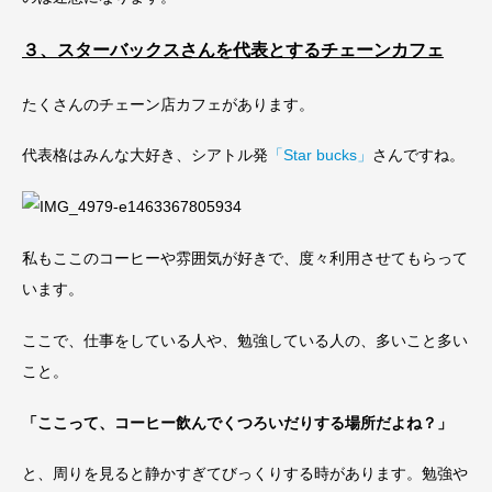
３、スターバックスさんを代表とするチェーンカフェ
たくさんのチェーン店カフェがあります。
代表格はみんな大好き、シアトル発
「Star bucks」
さんですね。
私もここのコーヒーや雰囲気が好きで、度々利用させてもらって
います。
ここで、仕事をしている人や、勉強している人の、多いこと多い
こと。
「ここって、コーヒー飲んでくつろいだりする場所だよね？」
と、周りを見ると静かすぎてびっくりする時があります。勉強や