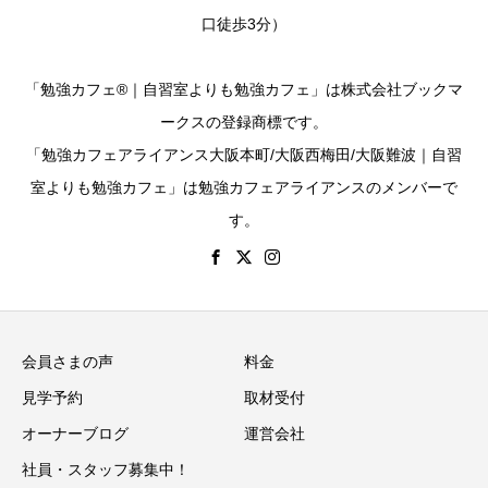
口徒歩3分）
「勉強カフェ®｜自習室よりも勉強カフェ」は株式会社ブックマ
ークスの登録商標です。
「勉強カフェアライアンス大阪本町/大阪西梅田/大阪難波｜自習
室よりも勉強カフェ」は勉強カフェアライアンスのメンバーで
す。
会員さまの声
料金
見学予約
取材受付
オーナーブログ
運営会社
社員・スタッフ募集中！