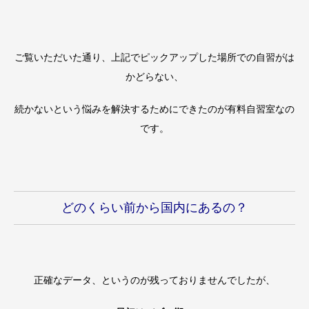
ご覧いただいた通り、上記でピックアップした場所での自習がは
かどらない、
続かないという悩みを解決するためにできたのが有料自習室なの
です。
どのくらい前から国内にあるの？
正確なデータ、というのが残っておりませんでしたが、