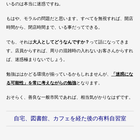
いるのは本当に迷惑ですね。
もはや、モラルの問題だと思います。すべてを無視すれば、開店
時間から、閉店時間まで、いる事だってできる。
でも、それは
大人としてどうなんですか？
って話になってきま
す。店員からすれば、周りの混雑時の入れないお客さんからすれ
ば、迷惑極まりないでしょう。
勉強ははかどる環境が揃っているかもしれませんが、
「迷惑にな
る可能性」を常に考えながらの勉強
となります。
おそらく、善良な一般市民であれば、相当気がかりなはずです。
自宅、図書館、カフェを経た後の有料自習室