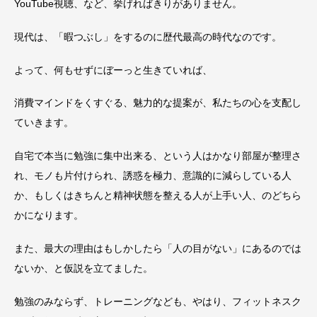
YouTube視聴、など、挙げればきりがありません。
現代は、「暇つぶし」をするのに歴代最高の時代なのです。
よって、何もせずにぼーっと生きていれば、
消費マインドをくすぐる、魅力的な提案が、私たちの心を支配し
ていきます。
自宅で本当に勉強に集中出来る、という人はかなり部屋が整理さ
れ、モノも片付けられ、誘惑を極力、意識的に減らしている人
か、もしくはきちんと精神状態を整える人が上手い人、のどちら
かになります。
また、最大の理由はもしかしたら「人の目がない」にあるのでは
ないか、と仮説を立てました。
勉強のみならず、トレーニングなども、やはり、フィットネスク