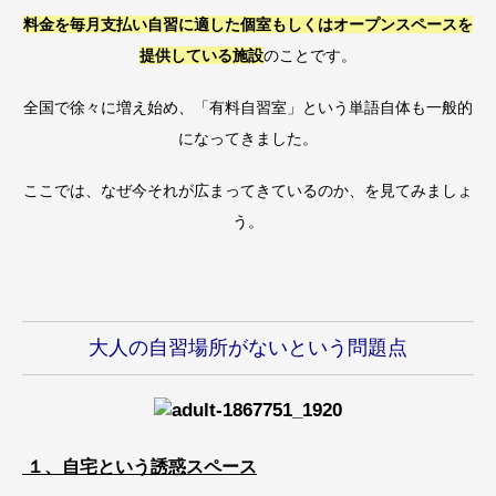
料金を毎月支払い自習に適した個室もしくはオープンスペースを
提供している施設
のことです。
全国で徐々に増え始め、「有料自習室」という単語自体も一般的
になってきました。
ここでは、なぜ今それが広まってきているのか、を見てみましょ
う。
大人の
自習場所がないという問題点
１、自宅という誘惑スペース