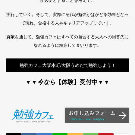
が必要とすることを考えて、
実行していく。そして、実際にそれが勉強がはかどる効果となっ
て現れ、合格する人やキャリアアップしていく。
貢献を通じて、勉強カフェはすべての自習する大人への回答先に
なれるように精進してまいります。
勉強カフェ大阪本町/大阪うめだで勉強しよう！
▼
▼
今なら
【体験】受付中▼
▼