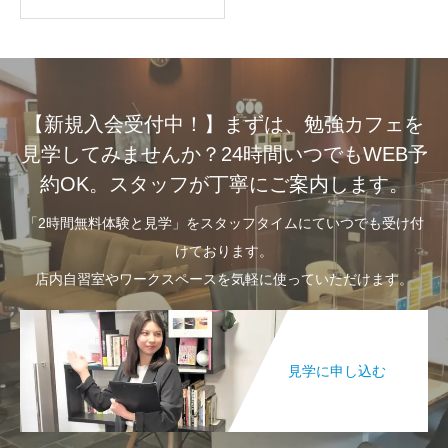
【新規入会受付中！】まずは、勉強カフェを
見学してみませんか？24時間いつでもWEB予
約OK。スタッフが丁寧にご案内します。
「2時間無料体験と見学」をスタッフタイムにていつでも受け付
けております。
店内自習室やワークスペースを気軽に使っていただけます。
見学に申し込む