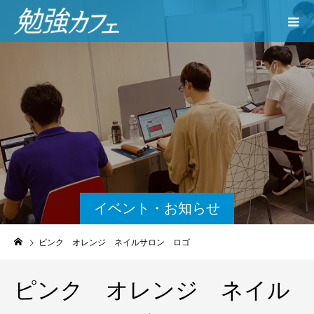
イベント・お知らせ
ピンク オレンジ ネイルサロン ロゴ
ピンク オレンジ ネイル