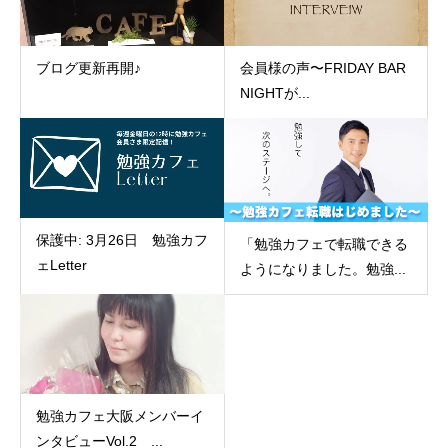
ブログ更新再開♪
会員様の声〜FRIDAY BAR
NIGHTが...
保護中: 3月26日 勉強カフ
「勉強カフェで転職できる
ェLetter
ようになりました。勉強...
勉強カフェ大阪メンバーイ
ンタビューVol.2 ...