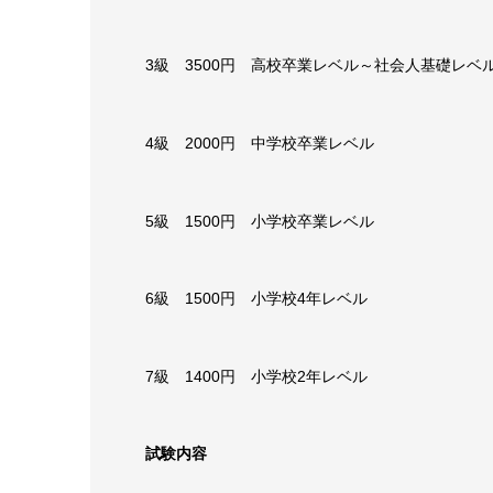
3級 3500円 高校卒業レベル～社会人基礎レベ
4級 2000円 中学校卒業レベル
5級 1500円 小学校卒業レベル
6級 1500円 小学校4年レベル
7級 1400円 小学校2年レベル
試験内容