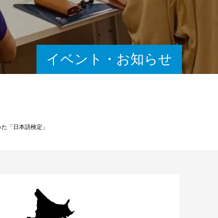
イベント・お知らせ
みた「日本語検定」