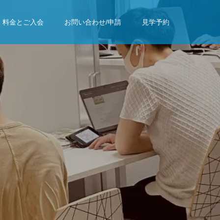
料金とご入会
お問い合わせ/申請
見学予約