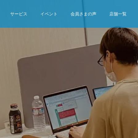
サービス
イベント
会員さまの声
店舗一覧