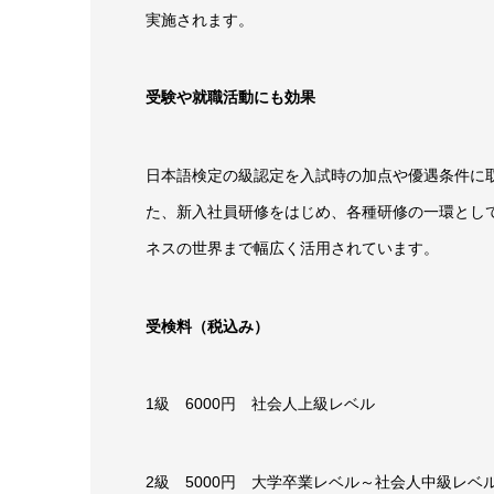
実施されます。
受験や就職活動にも効果
日本語検定の級認定を入試時の加点や優遇条件に取
た、新入社員研修をはじめ、各種研修の一環として
ネスの世界まで幅広く活用されています。
受検料（税込み）
1級 6000円 社会人上級レベル
2級 5000円 大学卒業レベル～社会人中級レベ