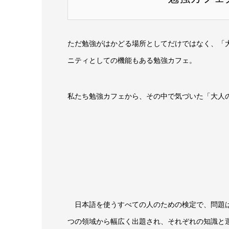
ただ勉強がはかどる場所としてだけではなく、「
ニティとしての機能もある勉強カフェ。
私たち勉強カフェから、その中で気づいた「大人
日本語を使うすべての人のための検定で、問題は
つの領域から幅広く出題され、それぞれの知識と